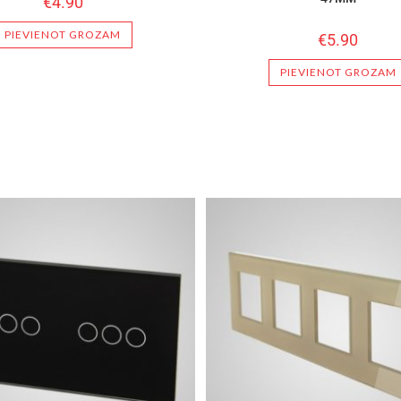
€
4.90
PIEVIENOT GROZAM
€
5.90
PIEVIENOT GROZAM