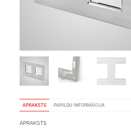
APRAKSTS
PAPILDU INFORMĀCIJA
APRAKSTS