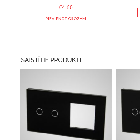
€
4.60
PIEVIENOT GROZAM
SAISTĪTIE PRODUKTI