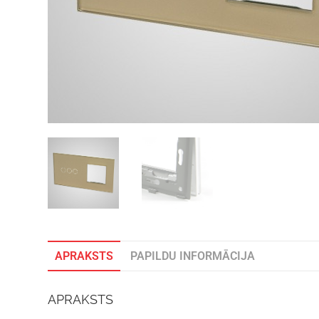
APRAKSTS
PAPILDU INFORMĀCIJA
APRAKSTS